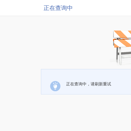
正在查询中
正在查询中，请刷新重试