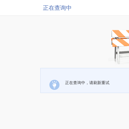
正在查询中
正在查询中，请刷新重试