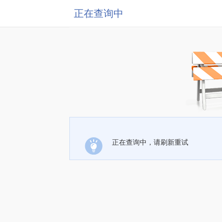
正在查询中
正在查询中，请刷新重试